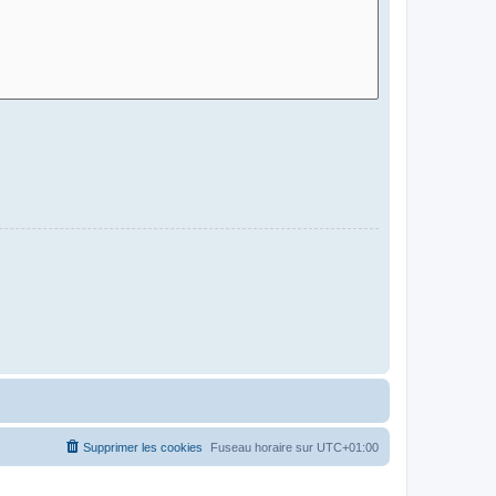
Supprimer les cookies
Fuseau horaire sur
UTC+01:00