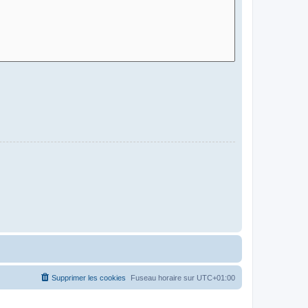
Supprimer les cookies
Fuseau horaire sur
UTC+01:00