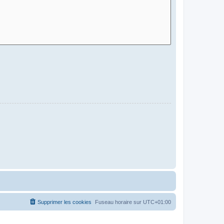
Supprimer les cookies
Fuseau horaire sur
UTC+01:00