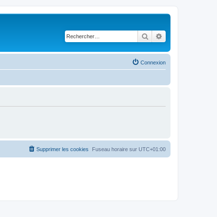
Rechercher
Recherche avancé
Connexion
Supprimer les cookies
Fuseau horaire sur
UTC+01:00