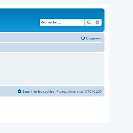
Rechercher
Recherche avancé
Connexion
Supprimer les cookies
Fuseau horaire sur
UTC+01:00