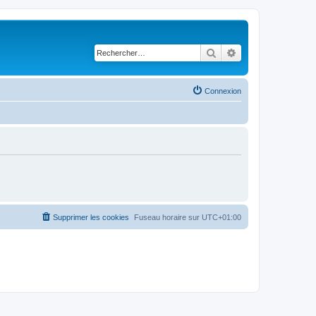
Rechercher
Recherche avancé
Connexion
Supprimer les cookies
Fuseau horaire sur
UTC+01:00