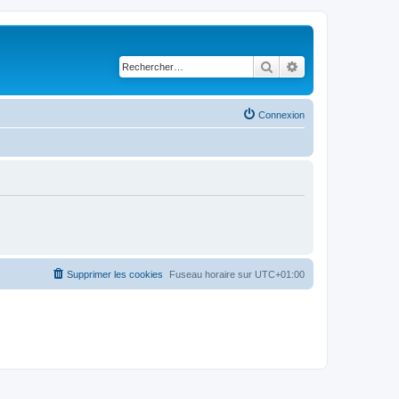
Rechercher
Recherche avancé
Connexion
Supprimer les cookies
Fuseau horaire sur
UTC+01:00