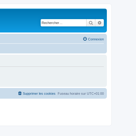
Rechercher
Recherche avancé
Connexion
Supprimer les cookies
Fuseau horaire sur
UTC+01:00