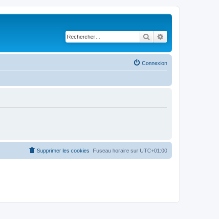
Rechercher
Recherche avancé
Connexion
Supprimer les cookies
Fuseau horaire sur
UTC+01:00