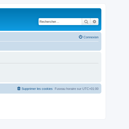
Rechercher
Recherche avancé
Connexion
Supprimer les cookies
Fuseau horaire sur
UTC+01:00