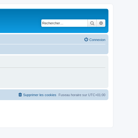
Rechercher
Recherche avancé
Connexion
Supprimer les cookies
Fuseau horaire sur
UTC+01:00