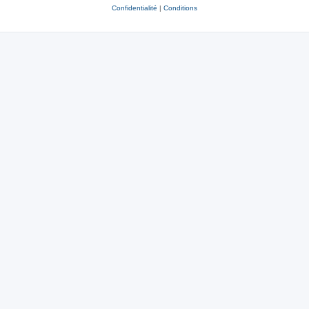
Confidentialité
|
Conditions