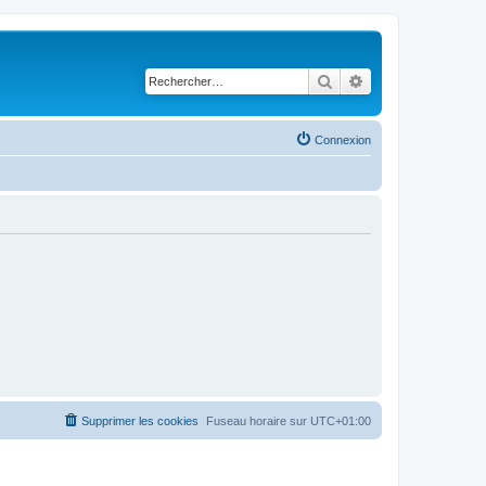
Rechercher
Recherche avancé
Connexion
Supprimer les cookies
Fuseau horaire sur
UTC+01:00