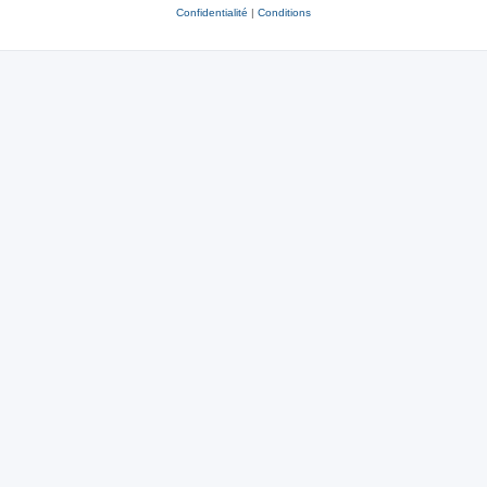
Confidentialité
|
Conditions