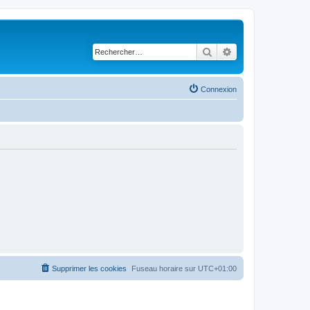
Rechercher
Recherche avancé
Connexion
Supprimer les cookies
Fuseau horaire sur
UTC+01:00