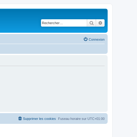
Rechercher
Recherche avancé
Connexion
Supprimer les cookies
Fuseau horaire sur
UTC+01:00