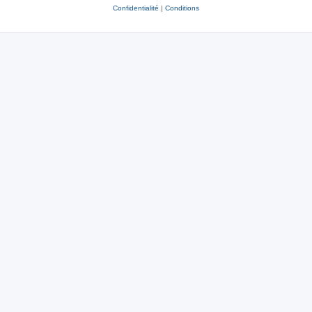
Confidentialité
|
Conditions