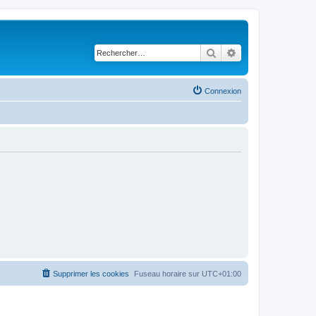
Rechercher
Recherche avancé
Connexion
Supprimer les cookies
Fuseau horaire sur
UTC+01:00