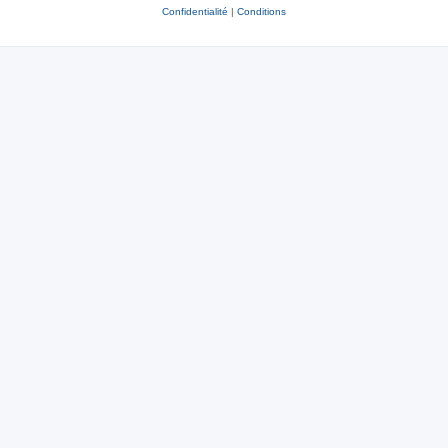
Confidentialité
|
Conditions