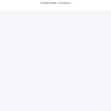
Confidentialité
|
Conditions