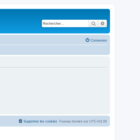
Rechercher
Recherche avancé
Connexion
Supprimer les cookies
Fuseau horaire sur
UTC+01:00