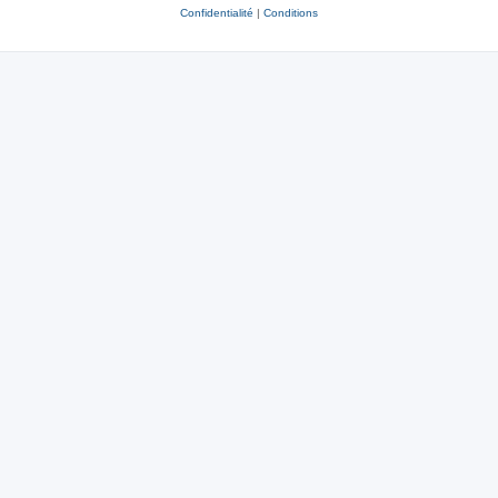
Confidentialité
|
Conditions