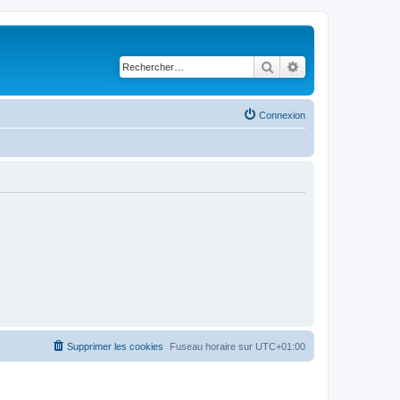
Rechercher
Recherche avancé
Connexion
Supprimer les cookies
Fuseau horaire sur
UTC+01:00