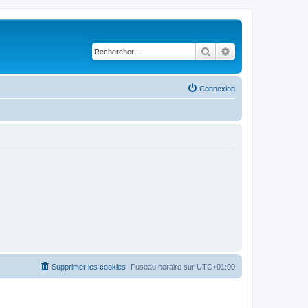
Rechercher
Recherche avancé
Connexion
Supprimer les cookies
Fuseau horaire sur
UTC+01:00