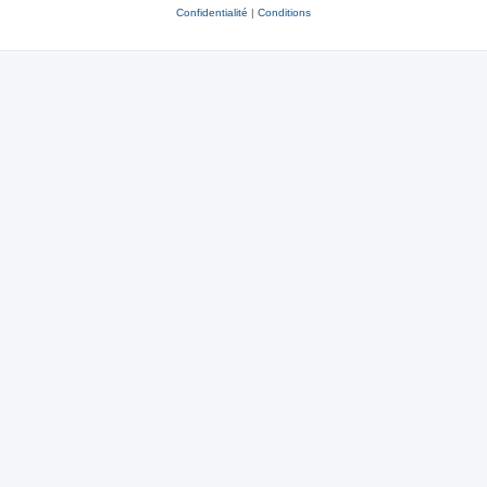
Confidentialité
|
Conditions