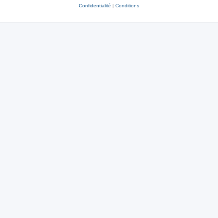
Confidentialité
|
Conditions