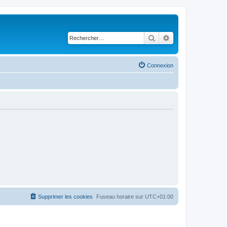
Rechercher
Recherche avancé
Connexion
Supprimer les cookies
Fuseau horaire sur
UTC+01:00