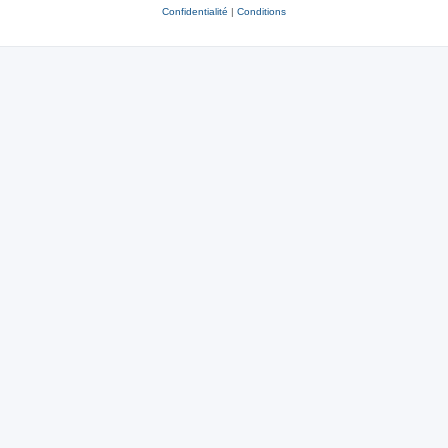
Confidentialité
|
Conditions