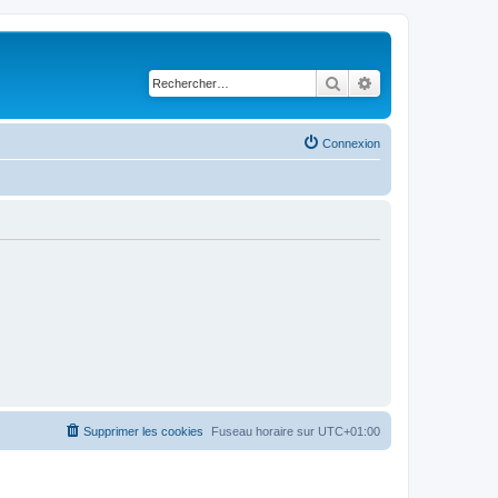
Rechercher
Recherche avancé
Connexion
Supprimer les cookies
Fuseau horaire sur
UTC+01:00