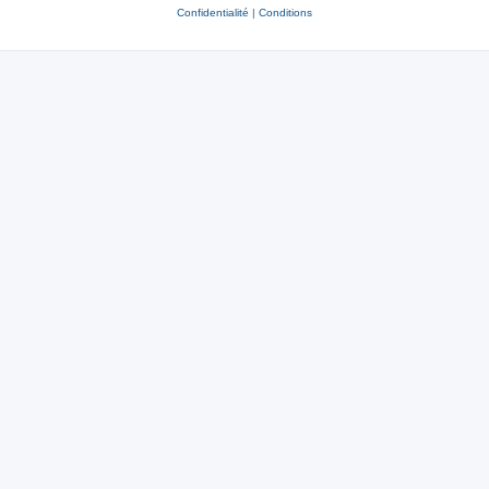
Confidentialité
|
Conditions