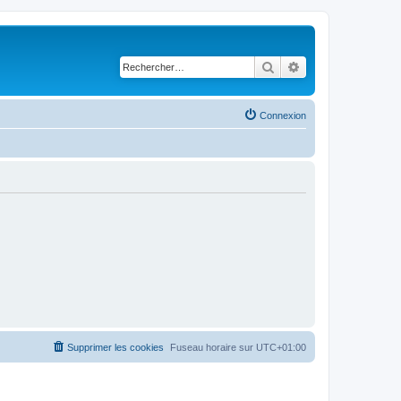
Rechercher
Recherche avancé
Connexion
Supprimer les cookies
Fuseau horaire sur
UTC+01:00