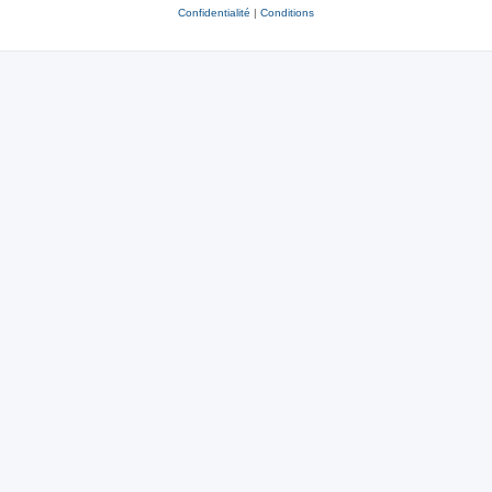
Confidentialité
|
Conditions