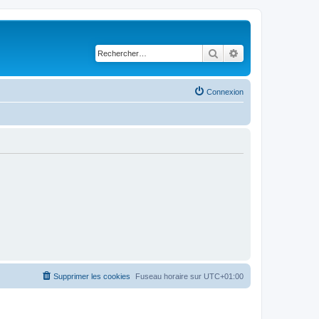
Rechercher
Recherche avancé
Connexion
Supprimer les cookies
Fuseau horaire sur
UTC+01:00