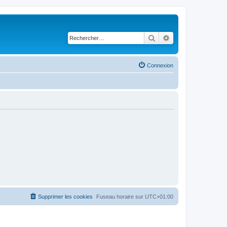
Rechercher
Recherche avancé
Connexion
Supprimer les cookies
Fuseau horaire sur
UTC+01:00