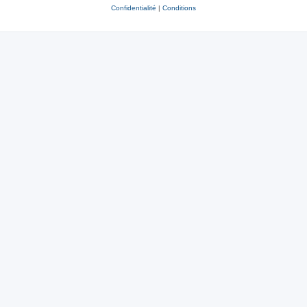
Confidentialité
|
Conditions