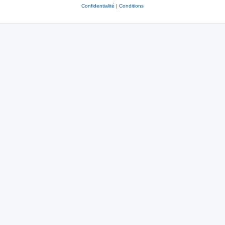
Confidentialité
|
Conditions