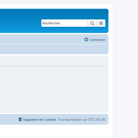
Rechercher
Recherche avancé
Connexion
Supprimer les cookies
Fuseau horaire sur
UTC+01:00