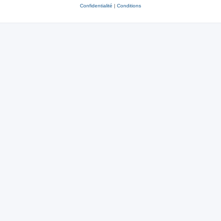
Confidentialité
|
Conditions