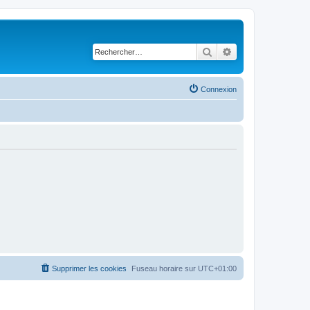
Rechercher
Recherche avancé
Connexion
Supprimer les cookies
Fuseau horaire sur
UTC+01:00