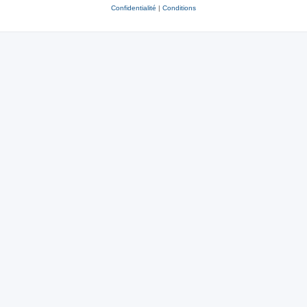
Confidentialité
|
Conditions