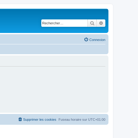
Rechercher
Recherche avancé
Connexion
Supprimer les cookies
Fuseau horaire sur
UTC+01:00