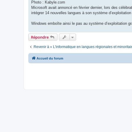
Photo : Kabyle.com
Microsoft avait annoncé en février dernier, lors des célébrat
intégrer 14 nouvelles langues à son système d’exploitatio
Windows emboîte ainsi le pas au système d’exploitation gra
Répondre
Revenir à « L'informatique en langues régionales et minoritai
Accueil du forum