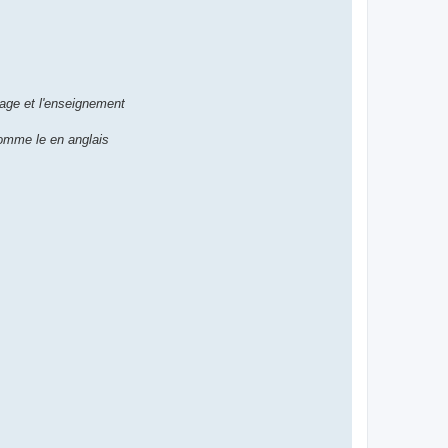
usage et l'enseignement
comme le en anglais