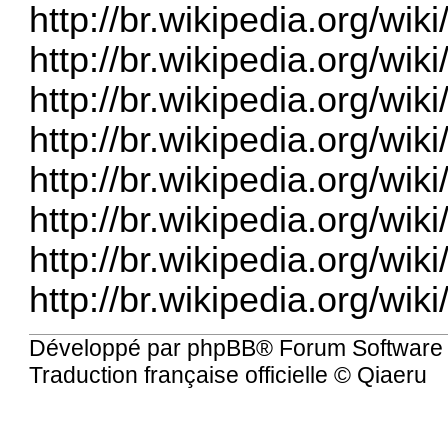
http://br.wikipedia.org/wiki
http://br.wikipedia.org/wik
http://br.wikipedia.org/wik
http://br.wikipedia.org/wi
http://br.wikipedia.org/wi
http://br.wikipedia.org/wi
http://br.wikipedia.or
http://br.wikipedia.org/wiki
Développé par
phpBB
® Forum Software
Traduction française officielle
©
Qiaeru