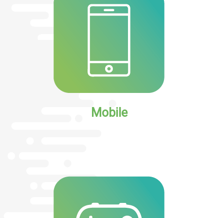
Mobile