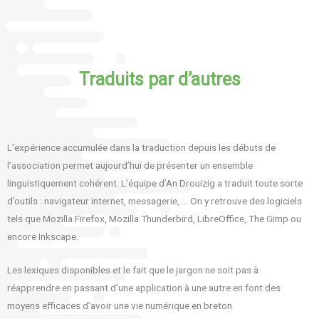
Traduits par d’autres
L’expérience accumulée dans la traduction depuis les débuts de
l’association permet aujourd’hui de présenter un ensemble
linguistiquement cohérent. L’équipe d’An Drouizig a traduit toute sorte
d’outils : navigateur internet, messagerie, … On y retrouve des logiciels
tels que Mozilla Firefox, Mozilla Thunderbird, LibreOffice, The Gimp ou
encore Inkscape.
Les lexiques disponibles et le fait que le jargon ne soit pas à
réapprendre en passant d’une application à une autre en font des
moyens efficaces d’avoir une vie numérique en breton.