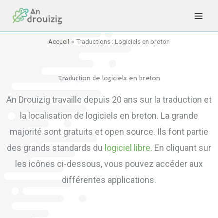
Aller
au
contenu
Accueil
Traductions : Logiciels en breton
Traduction de logiciels en breton
An Drouizig travaille depuis 20 ans sur la traduction et
la localisation de logiciels en breton. La grande
majorité sont gratuits et open source. Ils font partie
des grands standards du
logiciel libre.
En cliquant sur
les icônes ci-dessous, vous pouvez accéder aux
différentes applications.