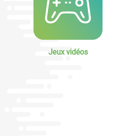
Jeux vidéos