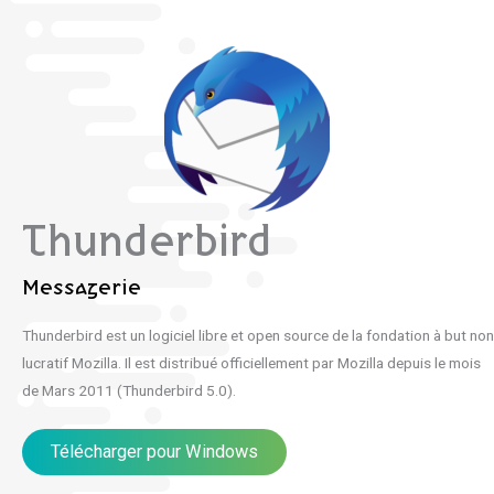
Thunderbird
Messagerie
Thunderbird est un logiciel libre et open source de la fondation à but non
lucratif Mozilla. Il est distribué officiellement par Mozilla depuis le mois
de Mars 2011 (Thunderbird 5.0).
Télécharger pour Windows