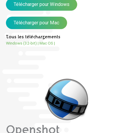
Télécharger pour Windows
Télécharger pour Mac
Tous les téléchargements
Windows (32-bit)
|
Mac OS
|
Openshot