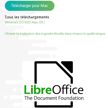
Télécharger pour Mac
Tous les téléchargements
Windows (32-bit)
|
Mac OS
|
Obtenir la traduction des logiciels Mozilla dans n’importe quelle langue