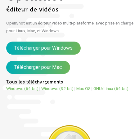
Éditeur de vidéos
OpenShot est un éditeur vidéo multi-plateforme, avec prise en charge
pour Linux, Mac, et Windows.
Télécharger pour Windows
Télécharger pour Mac
Tous les téléchargements
Windows (64-bit)
|
Windows (32-bit)
|
Mac OS
|
GNU/Linux (64-bit)