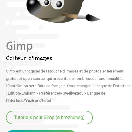
Gimp
Éditeur d'images
Gimp est un logiciel de retouche d’images et de photos entièrement
gratuit et open source, qui présente de nombreuses fonctionnalités.
L’installation sera faite en français. Pour changer la langue de l’interface
:
Edition/Embann > Préférences/Gwellvezioù > Langue de
l’interface/Yezh ar c’hetal
.
Tutoriels pour Gimp (e brezhoneg)