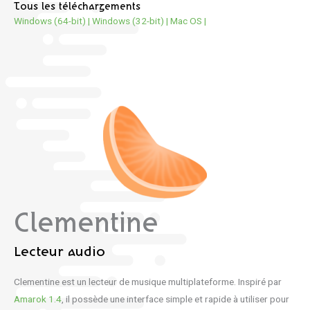
Tous les téléchargements
Windows (64-bit)
|
Windows (32-bit)
|
Mac OS
|
Clementine
Lecteur audio
Clementine est un lecteur de musique multiplateforme. Inspiré par
Amarok 1.4
, il possède une interface simple et rapide à utiliser pour