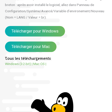
breton : après avoir installé le logiciel, allez dans Panneau de
Configuration/Système/Avancé/Variable d’environement/Nouveau
(Nom = LANG / Valeur = br).
Télécharger pour Windows
Télécharger pour Mac
Tous les téléchargements
Windows (32-bit)
|
Mac OS
|