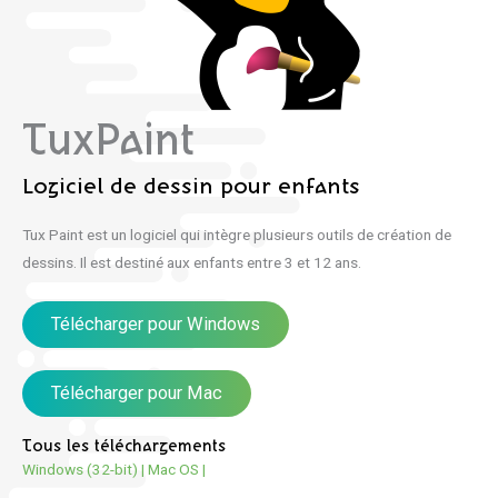
TuxPaint
Logiciel de dessin pour enfants
Tux Paint est un logiciel qui intègre plusieurs outils de création de
dessins. Il est destiné aux enfants entre 3 et 12 ans.
Télécharger pour Windows
Télécharger pour Mac
Tous les téléchargements
Windows (32-bit)
|
Mac OS
|