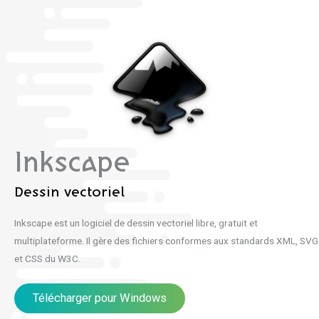
Inkscape
Dessin vectoriel
Inkscape est un logiciel de dessin vectoriel libre, gratuit et
multiplateforme. Il gère des fichiers conformes aux standards XML, SVG
et CSS du W3C.
Télécharger pour Windows