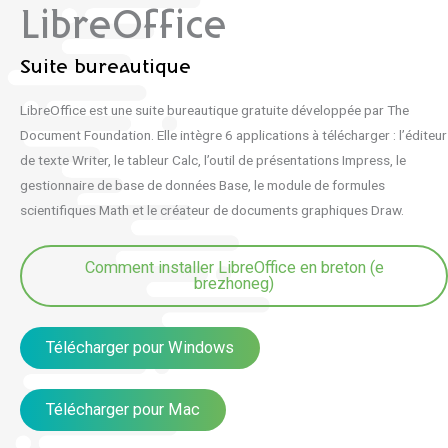
LibreOffice
Suite bureautique
LibreOffice est une suite bureautique gratuite développée par The
Document Foundation. Elle intègre 6 applications à télécharger : l’éditeur
de texte Writer, le tableur Calc, l’outil de présentations Impress, le
gestionnaire de base de données Base, le module de formules
scientifiques Math et le créateur de documents graphiques Draw.
Comment installer LibreOffice en breton (e
brezhoneg)
Télécharger pour Windows
Télécharger pour Mac