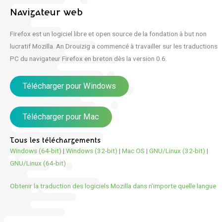
Navigateur web
Firefox est un logiciel libre et open source de la fondation à but non
lucratif Mozilla. An Drouizig a commencé à travailler sur les traductions
PC du navigateur Firefox en breton dès la version 0.6.
Télécharger pour Windows
Télécharger pour Mac
Tous les téléchargements
Windows (64-bit)
|
Windows (32-bit)
|
Mac OS
|
GNU/Linux (32-bit)
|
GNU/Linux (64-bit)
Obtenir la traduction des logiciels Mozilla dans n’importe quelle langue