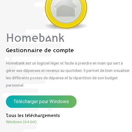
Homebank
Gestionnaire de compte
Homebank est un logiciel léger et facile à prendre en main qui sert à
gérer ses dépenses et revenus au quotidien. Il permet de bien visualiser
les différents postes de dépense et la répartition de son budget
personnel.
Télécharger pour Windows
Tous les téléchargements
Windows (64-bit)