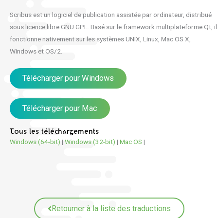
Scribus est un logiciel de publication assistée par ordinateur, distribué
sous licence libre GNU GPL. Basé sur le framework multiplateforme Qt, il
fonctionne nativement sur les systèmes UNIX, Linux, Mac OS X,
Windows et OS/2.
Télécharger pour Windows
Télécharger pour Mac
Tous les téléchargements
Windows (64-bit)
|
Windows (32-bit)
|
Mac OS
|
Retourner à la liste des traductions