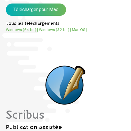
Télécharger pour Mac
Tous les téléchargements
Windows (64-bit)
|
Windows (32-bit)
|
Mac OS
|
Scribus
Publication assistée