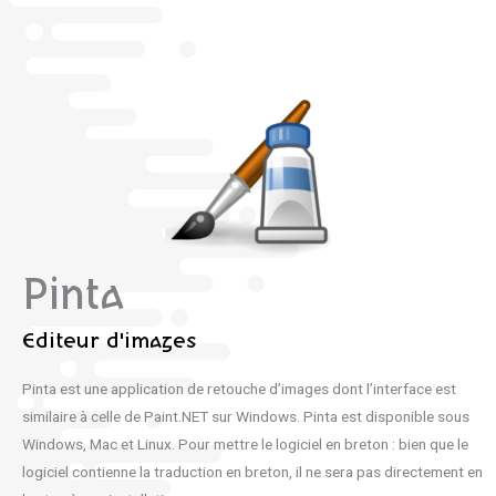
Pinta
Editeur d'images
Pinta est une application de retouche d’images dont l’interface est
similaire à celle de Paint.NET sur Windows. Pinta est disponible sous
Windows, Mac et Linux. Pour mettre le logiciel en breton : bien que le
logiciel contienne la traduction en breton, il ne sera pas directement en