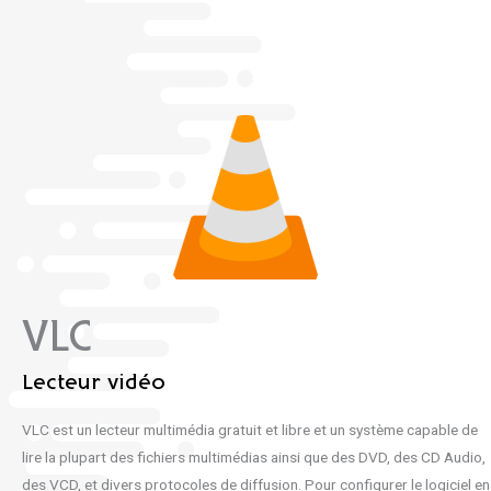
VLC
Lecteur vidéo
VLC est un lecteur multimédia gratuit et libre et un système capable de
lire la plupart des fichiers multimédias ainsi que des DVD, des CD Audio,
des VCD, et divers protocoles de diffusion. Pour configurer le logiciel en