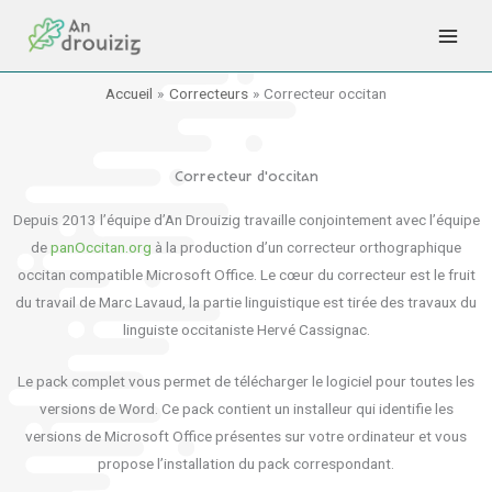
Aller
au
contenu
Accueil
Correcteurs
Correcteur occitan
Correcteur d'occitan
Depuis 2013 l’équipe d’An Drouizig travaille conjointement avec l’équipe
de
panOccitan.org
à la production d’un correcteur orthographique
occitan compatible Microsoft Office. Le cœur du correcteur est le fruit
du travail de Marc Lavaud, la partie linguistique est tirée des travaux du
linguiste occitaniste Hervé Cassignac.
Le pack complet vous permet de télécharger le logiciel pour toutes les
versions de Word. Ce pack contient un installeur qui identifie les
versions de Microsoft Office présentes sur votre ordinateur et vous
propose l’installation du pack correspondant.