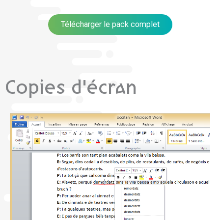
Télécharger le pack complet
Copies d'écran