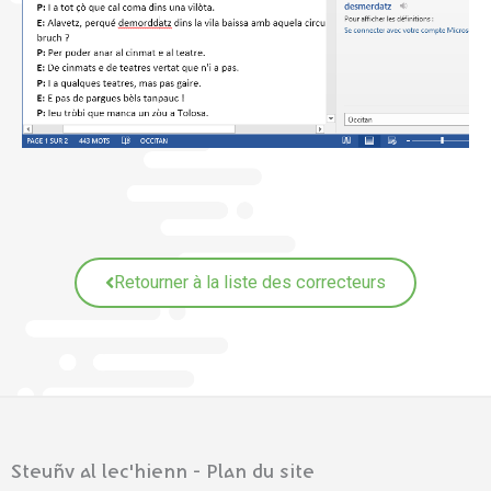
Retourner à la liste des correcteurs
Steuñv al lec'hienn - Plan du site