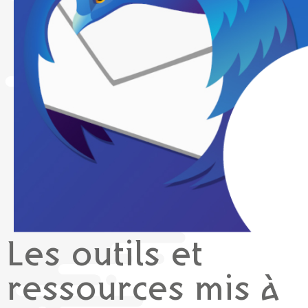
Les outils et
ressources mis à