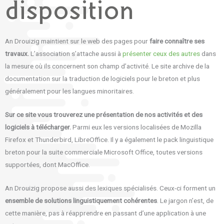
disposition
An Drouizig maintient sur le web des pages pour
faire connaître ses
travaux.
L’association s’attache aussi à
présenter ceux des autres
dans
la mesure où ils concernent son champ d’activité. Le site archive de la
documentation sur la traduction de logiciels pour le breton et plus
généralement pour les langues minoritaires.
Sur ce site vous trouverez une présentation de nos activités et des
logiciels à télécharger.
Parmi eux les versions localisées de Mozilla
Firefox et Thunderbird, LibreOffice. Il y a également le pack linguistique
breton pour la suite commerciale Microsoft Office, toutes versions
supportées, dont MacOffice.
An Drouizig propose aussi des lexiques spécialisés. Ceux-ci forment un
ensemble de solutions linguistiquement cohérentes
. Le jargon n’est, de
cette manière, pas à réapprendre en passant d’une application à une