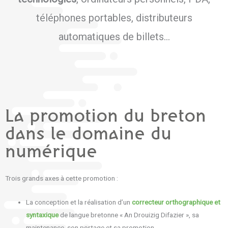
téléphones portables, distributeurs
automatiques de billets…
La promotion du breton
dans le domaine du
numérique
Trois grands axes à cette promotion :
La conception et la réalisation d’un
correcteur orthographique et
syntaxique
de langue bretonne « An Drouizig Difazier », sa
maintenance, son portage et sa promotion.