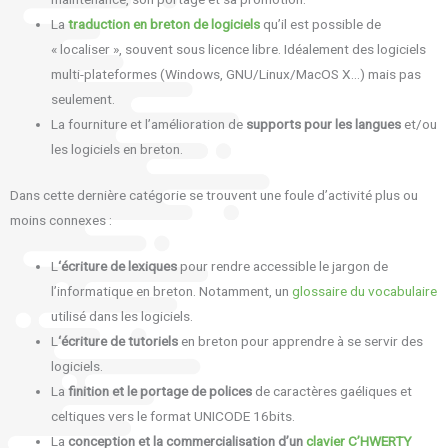
La
traduction en breton de logiciels
qu’il est possible de
« localiser », souvent sous licence libre. Idéalement des logiciels
multi-plateformes (Windows, GNU/Linux/MacOS X…) mais pas
seulement.
La fourniture et l’amélioration de
supports pour les langues
et/ou
les logiciels en breton.
Dans cette dernière catégorie se trouvent une foule d’activité plus ou
moins connexes :
L
‘écriture de lexiques
pour rendre accessible le jargon de
l’informatique en breton. Notamment, un
glossaire du vocabulaire
utilisé dans les logiciels.
L
‘écriture de tutoriels
en breton pour apprendre à se servir des
logiciels.
La
finition et le portage de polices
de caractères gaéliques et
celtiques vers le format UNICODE 16bits.
La
conception et la commercialisation d’un
clavier C’HWERTY