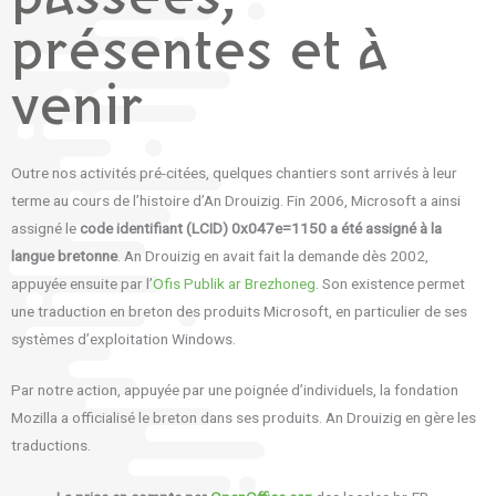
présentes et à
venir
Outre nos activités pré-citées, quelques chantiers sont arrivés à leur
terme au cours de l’histoire d’An Drouizig. Fin 2006, Microsoft a ainsi
assigné le
code identifiant (LCID) 0x047e=1150 a été assigné à la
langue bretonne
. An Drouizig en avait fait la demande dès 2002,
appuyée ensuite par l’
Ofis Publik ar Brezhoneg
. Son existence permet
une traduction en breton des produits Microsoft, en particulier de ses
systèmes d’exploitation Windows.
Par notre action, appuyée par une poignée d’individuels, la fondation
Mozilla a officialisé le breton dans ses produits. An Drouizig en gère les
traductions.