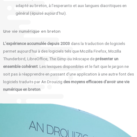
adapté au breton, à l’esperanto et aux langues diacritiques en
général (épuisé aujourd’hui).
Une vie numérique en breton
L’expérience accumulée depuis 2003
dans la traduction de logiciels
permet aujourd’hui à des logiciels tels que Mozilla Firefox, Mozilla
Thunderbird, LibreOffice, The Gimp ou Inkscape de
présenter un
ensemble cohérent
. Les lexiques disponibles et le fait que le jargon ne
soit pas à réapprendre en passant d’une application à une autre font des
logiciels traduits par An Drouizig
des moyens efficaces d’avoir une vie
numérique en breton
.