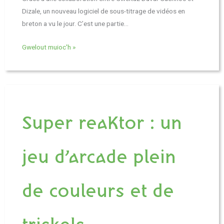
Dizale, un nouveau logiciel de sous-titrage de vidéos en
breton a vu le jour. C’est une partie…
Gwelout muioc'h »
Super reaKtor : un
jeu d’arcade plein
de couleurs et de