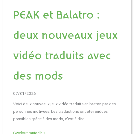
PEAK et Balatro :
deux nouveaux jeux
vidéo traduits avec
des mods
07/31/2026
Voici deux nouveaux jeux vidéo traduits en breton par des
personnes motivées. Les traductions ont été rendues
possibles grâce à des mods, c’est à dire…
Gwelout muioc'h »