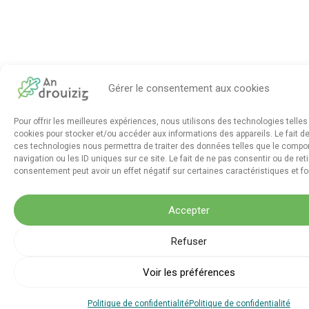
Gérer le consentement aux cookies
Pour offrir les meilleures expériences, nous utilisons des technologies telles
cookies pour stocker et/ou accéder aux informations des appareils. Le fait d
ces technologies nous permettra de traiter des données telles que le comp
navigation ou les ID uniques sur ce site. Le fait de ne pas consentir ou de ret
consentement peut avoir un effet négatif sur certaines caractéristiques et fo
Accepter
Refuser
Voir les préférences
Politique de confidentialité
Politique de confidentialité