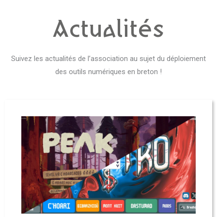
Actualités
Suivez les actualités de l’association au sujet du déploiement
des outils numériques en breton !