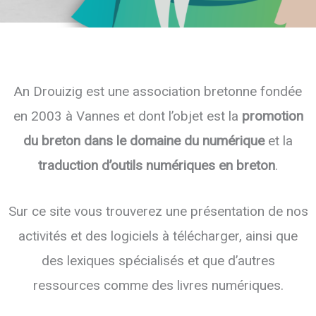
An Drouizig est une association bretonne fondée
en 2003 à Vannes et dont l’objet est la
promotion
du breton dans le domaine du numérique
et la
traduction d’outils numériques en breton
.
Sur ce site vous trouverez une présentation de nos
activités et des logiciels à télécharger, ainsi que
des lexiques spécialisés et que d’autres
ressources comme des livres numériques.