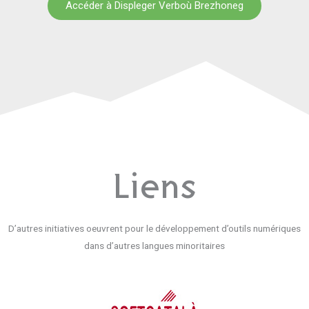
Accéder à Displeger Verboù Brezhoneg
Liens
D’autres initiatives oeuvrent pour le développement d’outils numériques
dans d’autres langues minoritaires