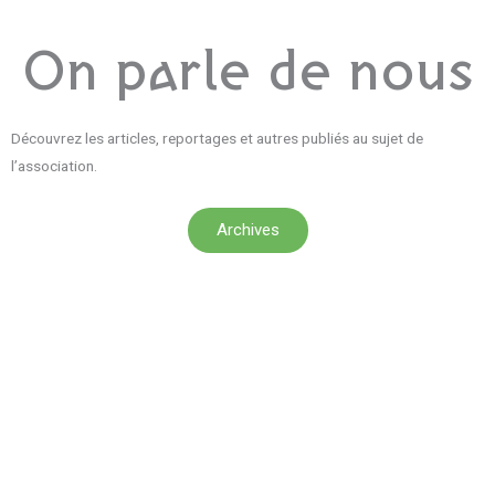
On parle de nous
Découvrez les articles, reportages et autres publiés au sujet de
l’association.
Archives