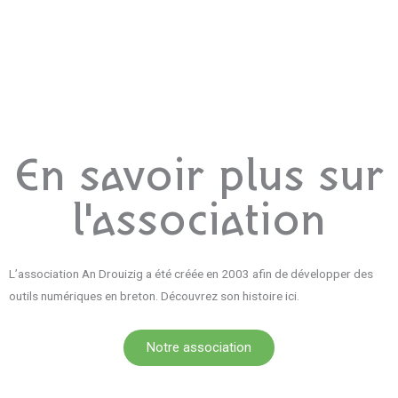
En savoir plus sur
l'association
L’association An Drouizig a été créée en 2003 afin de développer des
outils numériques en breton. Découvrez son histoire ici.
Notre association