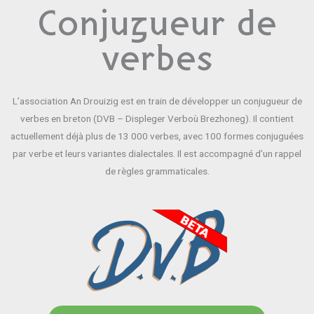
Conjugueur de
verbes
L’association An Drouizig est en train de développer un conjugueur de
verbes en breton (DVB – Displeger Verboù Brezhoneg). Il contient
actuellement déjà plus de 13 000 verbes, avec 100 formes conjuguées
par verbe et leurs variantes dialectales. Il est accompagné d’un rappel
de règles grammaticales.